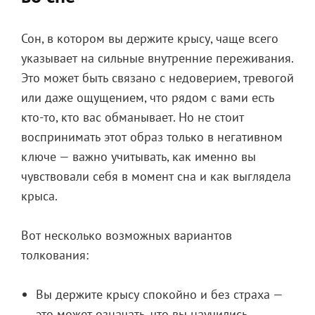
Сон, в котором вы держите крысу, чаще всего
указывает на сильные внутренние переживания.
Это может быть связано с недоверием, тревогой
или даже ощущением, что рядом с вами есть
кто-то, кто вас обманывает. Но не стоит
воспринимать этот образ только в негативном
ключе — важно учитывать, как именно вы
чувствовали себя в момент сна и как выглядела
крыса.
Вот несколько возможных вариантов
толкования:
Вы держите крысу спокойно и без страха —
это может означать, что вы научились