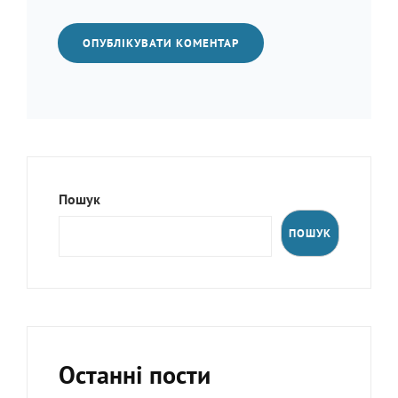
Пошук
ПОШУК
Останні пости