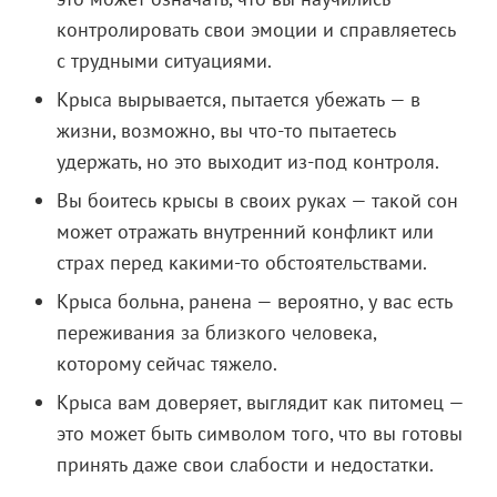
контролировать свои эмоции и справляетесь
с трудными ситуациями.
Крыса вырывается, пытается убежать — в
жизни, возможно, вы что-то пытаетесь
удержать, но это выходит из-под контроля.
Вы боитесь крысы в своих руках — такой сон
может отражать внутренний конфликт или
страх перед какими-то обстоятельствами.
Крыса больна, ранена — вероятно, у вас есть
переживания за близкого человека,
которому сейчас тяжело.
Крыса вам доверяет, выглядит как питомец —
это может быть символом того, что вы готовы
принять даже свои слабости и недостатки.