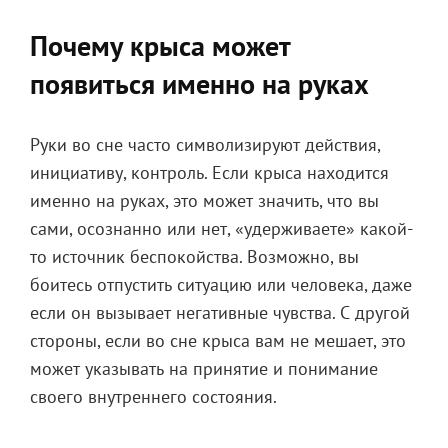
Почему крыса может
появиться именно на руках
Руки во сне часто символизируют действия,
инициативу, контроль. Если крыса находится
именно на руках, это может значить, что вы
сами, осознанно или нет, «удерживаете» какой-
то источник беспокойства. Возможно, вы
боитесь отпустить ситуацию или человека, даже
если он вызывает негативные чувства. С другой
стороны, если во сне крыса вам не мешает, это
может указывать на принятие и понимание
своего внутреннего состояния.