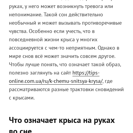
руках, у него может возникнуть тревога или
непонимание. Такой сон действительно
необычный и может вызывать противоречивые
чувства. Особенно если учесть, что в
повседневной жизни крыса у многих
ассоциируется с чем-то неприятным. Однако в
мире снов всё может значить совсем другое.
Чтобы лучше понять, что означает такой образ,
полезно заглянуть на сайт
https://tips-
online.com.ua/ru/k-chemu-snitsya-krysa/
, где
рассматриваются разные трактовки сновидений
с крысами.
Что означает крыса на руках
во сне