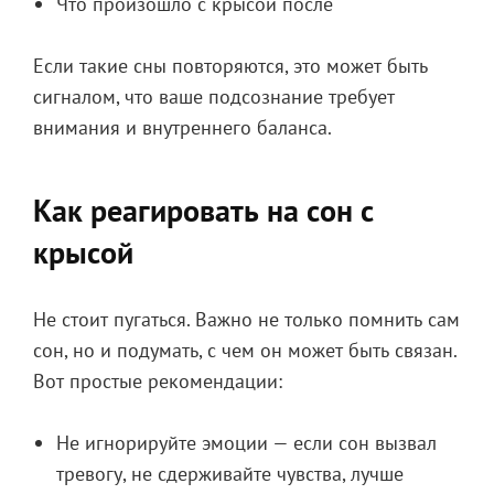
Что произошло с крысой после
Если такие сны повторяются, это может быть
сигналом, что ваше подсознание требует
внимания и внутреннего баланса.
Как реагировать на сон с
крысой
Не стоит пугаться. Важно не только помнить сам
сон, но и подумать, с чем он может быть связан.
Вот простые рекомендации:
Не игнорируйте эмоции — если сон вызвал
тревогу, не сдерживайте чувства, лучше