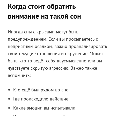
Когда стоит обратить
внимание на такой сон
Иногда сны с крысами могут быть
предупреждением. Если вы просыпаетесь с
неприятным осадком, важно проанализировать
свои текущие отношения и окружение. Может
быть, кто-то ведёт себя двусмысленно или вы
чувствуете скрытую агрессию. Важно также
вспомнить:
Кто ещё был рядом во сне
Где происходило действие
Какие эмоции вы испытывали