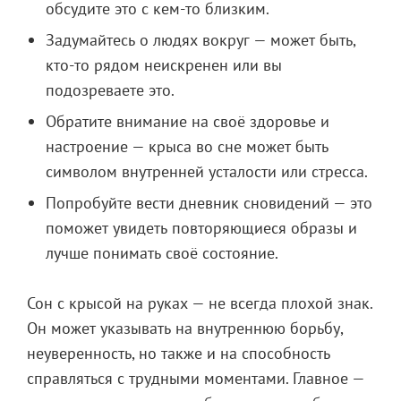
обсудите это с кем-то близким.
Задумайтесь о людях вокруг — может быть,
кто-то рядом неискренен или вы
подозреваете это.
Обратите внимание на своё здоровье и
настроение — крыса во сне может быть
символом внутренней усталости или стресса.
Попробуйте вести дневник сновидений — это
поможет увидеть повторяющиеся образы и
лучше понимать своё состояние.
Сон с крысой на руках — не всегда плохой знак.
Он может указывать на внутреннюю борьбу,
неуверенность, но также и на способность
справляться с трудными моментами. Главное —