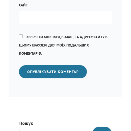
САЙТ
ЗБЕРЕГТИ МОЄ ІМ'Я, E-MAIL, ТА АДРЕСУ САЙТУ В
ЦЬОМУ БРАУЗЕРІ ДЛЯ МОЇХ ПОДАЛЬШИХ
КОМЕНТАРІВ.
Пошук