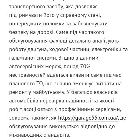
транспортного засобу, яка дозволяє
підтримувати його у справному стані,
попереджати поломки та забезпечувати
безпеку на дорозі. Саме під час такого
обслуговування фахівці детально аналізують
роботу двигуна, ходової частини, електроніки та
гальмівної системи. Згідно з даними
автосервісних мереж, понад 70%
несправностей вдається виявити саме під час
планового ТО, що значно зменшує витрати на
ремонт у майбутньому. У багатьох власників
автомобілів перевірка надійності та якості
робіт асоціюється з професійними сервісами,
зокрема такими, як
https://garage55.com.ua/
, де
обслуговування виконується відповідно до
міжнародних стандартів.