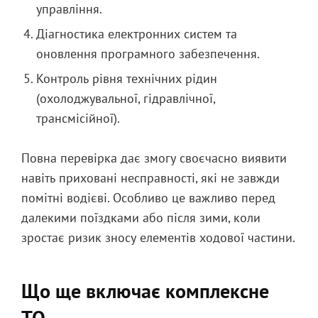
управління.
Діагностика електронних систем та
оновлення програмного забезпечення.
Контроль рівня технічних рідин
(охолоджувальної, гідравлічної,
трансмісійної).
Повна перевірка дає змогу своєчасно виявити
навіть приховані несправності, які не завжди
помітні водієві. Особливо це важливо перед
далекими поїздками або після зими, коли
зростає ризик зносу елементів ходової частини.
Що ще включає комплексне
ТО