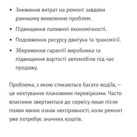
Зниження витрат на ремонт завдяки
ранньому виявленню проблем.
Підвищення паливної економічності.
Подовження ресурсу двигуна та трансмісії.
Збереження гарантії виробника та
підвищення вартості автомобіля під час
продажу.
Проблема, з якою стикаються багато водіїв, —
це нехтування плановими перевірками. Часто
власники звертаються до сервісу лише після
появи явних ознак несправності, коли ремонт
уже потребує значних коштів.