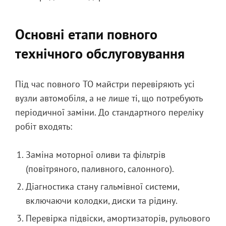
Основні етапи повного
технічного обслуговування
Під час повного ТО майстри перевіряють усі
вузли автомобіля, а не лише ті, що потребують
періодичної заміни. До стандартного переліку
робіт входять:
Заміна моторної оливи та фільтрів
(повітряного, паливного, салонного).
Діагностика стану гальмівної системи,
включаючи колодки, диски та рідину.
Перевірка підвіски, амортизаторів, рульового