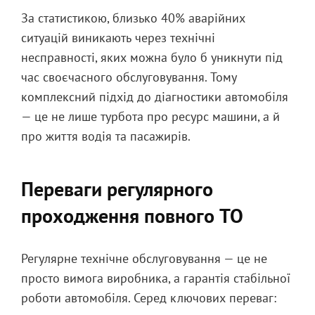
За статистикою, близько 40% аварійних
ситуацій виникають через технічні
несправності, яких можна було б уникнути під
час своєчасного обслуговування. Тому
комплексний підхід до діагностики автомобіля
— це не лише турбота про ресурс машини, а й
про життя водія та пасажирів.
Переваги регулярного
проходження повного ТО
Регулярне технічне обслуговування — це не
просто вимога виробника, а гарантія стабільної
роботи автомобіля. Серед ключових переваг: