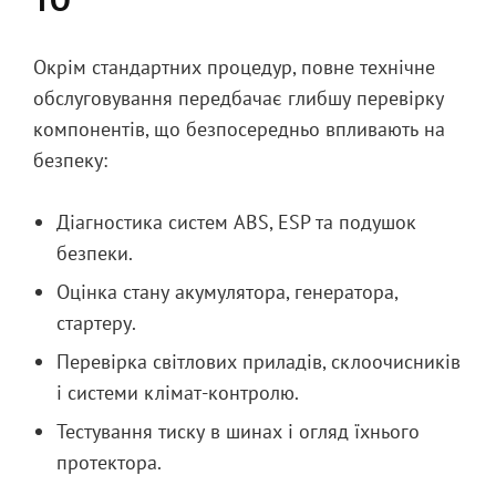
Окрім стандартних процедур, повне технічне
обслуговування передбачає глибшу перевірку
компонентів, що безпосередньо впливають на
безпеку:
Діагностика систем ABS, ESP та подушок
безпеки.
Оцінка стану акумулятора, генератора,
стартеру.
Перевірка світлових приладів, склоочисників
і системи клімат-контролю.
Тестування тиску в шинах і огляд їхнього
протектора.