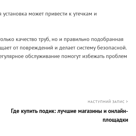
 установка может привести к утечкам и
олько качество труб, но и правильно подобранная
ищает от повреждений и делает систему безопасной.
регулярное обслуживание помогут избежать проблем
НАСТУПНИЙ ЗАПИС >
Где купить подик: лучшие магазины и онлайн-
площадки
Наступний