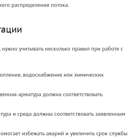
ного распределения потока.
тации
 нужно учитывать несколько правил при работе с
топления, водоснабжения или химических
венная арматура должна соответствовать
тура и среда должны соответствовать заявленным
омогает избежать аварий и увеличить срок службы