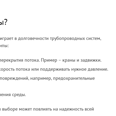
ы?
 играет в долговечности трубопроводных систем,
ипы:
перекрытия потока. Пример – краны и задвижки.
корость потока или поддерживать нужное давление.
повреждений, например, предохранительные
чения среды.
 выборе может повлиять на надежность всей