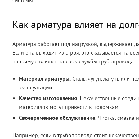
системы.
Как арматура влияет на дол
Арматура работает под нагрузкой, выдерживает да
Если она выходит из строя, это сказывается на вс
напрямую влияют на срок службы трубопровода:
Материал арматуры.
Сталь, чугун, латунь или п
эксплуатации.
Качество изготовления.
Некачественные соедин
материалов могут привести к поломкам.
Своевременное обслуживание.
Чистка, смазка 
Например, если в трубопроводе стоит некачестве