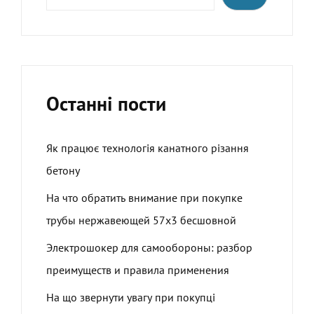
Останні пости
Як працює технологія канатного різання
бетону
На что обратить внимание при покупке
трубы нержавеющей 57х3 бесшовной
Электрошокер для самообороны: разбор
преимуществ и правила применения
На що звернути увагу при покупці