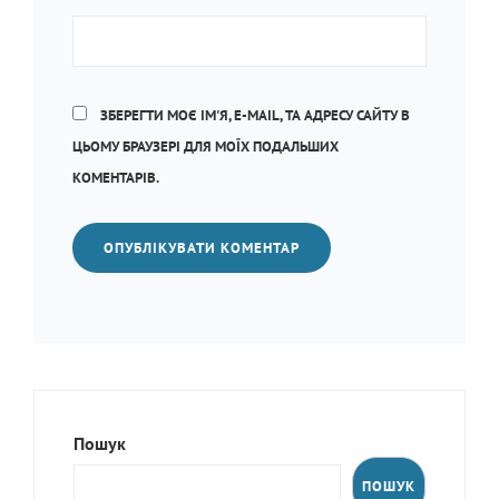
ЗБЕРЕГТИ МОЄ ІМ'Я, E-MAIL, ТА АДРЕСУ САЙТУ В
ЦЬОМУ БРАУЗЕРІ ДЛЯ МОЇХ ПОДАЛЬШИХ
КОМЕНТАРІВ.
Пошук
ПОШУК