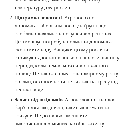
температуру для рослин.
Підтримка вологості
: Агроволокно
допомагає зберігати вологу в ґрунті, що
особливо важливо в посушливих регіонах.
Це зменшує потребу в поливі та допомагає
економити воду. Завдяки цьому рослини
отримують достатню кількість вологи, навіть у
періоди, коли немає можливості частого
поливу. Це також сприяє рівномірному росту
рослин, оскільки вони не зазнають стресу від
нестачі води.
Захист від шкідників
: Агроволокно створює
бар’єр для шкідників, таких як комахи та
гризуни. Це дозволяє зменшити
використання хімічних засобів захисту