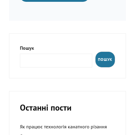
Пошук
ПОШУК
Останні пости
Як працює технологія канатного різання