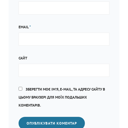
EMAIL
*
САЙТ
ЗБЕРЕГТИ МОЄ ІМ'Я, E-MAIL, ТА АДРЕСУ САЙТУ В
ЦЬОМУ БРАУЗЕРІ ДЛЯ МОЇХ ПОДАЛЬШИХ
КОМЕНТАРІВ.