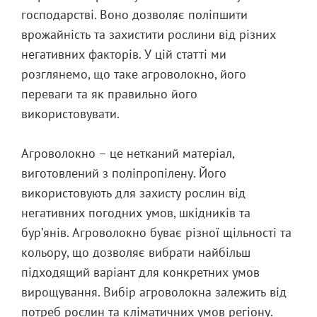
господарстві. Воно дозволяє поліпшити
врожайність та захистити рослини від різних
негативних факторів. У цій статті ми
розглянемо, що таке агроволокно, його
переваги та як правильно його
використовувати.
Агроволокно – це нетканий матеріал,
виготовлений з поліпропілену. Його
використовують для захисту рослин від
негативних погодних умов, шкідників та
бур’янів. Агроволокно буває різної щільності та
кольору, що дозволяє вибрати найбільш
підходящий варіант для конкретних умов
вирощування. Вибір агроволокна залежить від
потреб рослин та кліматичних умов регіону.