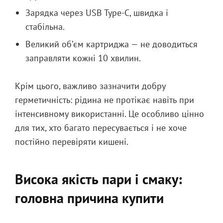
Зарядка через USB Type-C, швидка і
стабільна.
Великий об’єм картриджа — не доводиться
заправляти кожні 10 хвилин.
Крім цього, важливо зазначити добру
герметичність: рідина не протікає навіть при
інтенсивному використанні. Це особливо цінно
для тих, хто багато пересувається і не хоче
постійно перевіряти кишені.
Висока якість пари і смаку:
головна причина купити