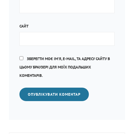
САЙТ
ЗБЕРЕГТИ МОЄ ІМ'Я, E-MAIL, ТА АДРЕСУ САЙТУ В
ЦЬОМУ БРАУЗЕРІ ДЛЯ МОЇХ ПОДАЛЬШИХ
КОМЕНТАРІВ.