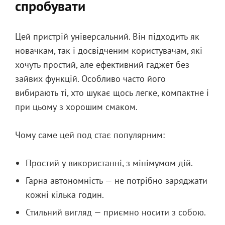
спробувати
Цей пристрій універсальний. Він підходить як
новачкам, так і досвідченим користувачам, які
хочуть простий, але ефективний гаджет без
зайвих функцій. Особливо часто його
вибирають ті, хто шукає щось легке, компактне і
при цьому з хорошим смаком.
Чому саме цей под стає популярним:
Простий у використанні, з мінімумом дій.
Гарна автономність — не потрібно заряджати
кожні кілька годин.
Стильний вигляд — приємно носити з собою.