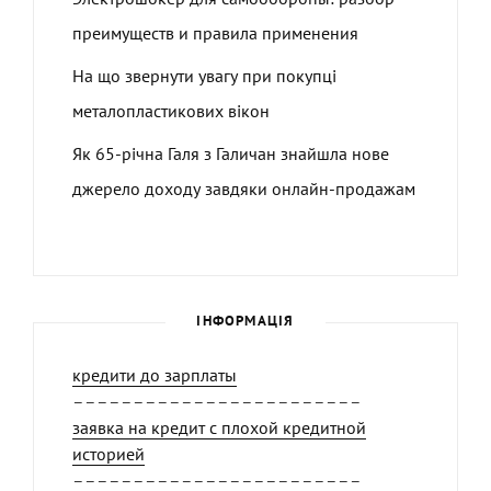
преимуществ и правила применения
На що звернути увагу при покупці
металопластикових вікон
Як 65-річна Галя з Галичан знайшла нове
джерело доходу завдяки онлайн-продажам
ІНФОРМАЦІЯ
кредити до зарплаты
––––––––––––––––––––––––
заявка на кредит с плохой кредитной
историей
––––––––––––––––––––––––