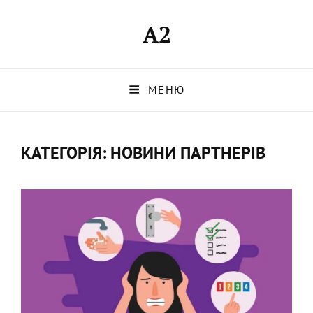
A2
МЕНЮ
КАТЕГОРІЯ:
НОВИНИ ПАРТНЕРІВ